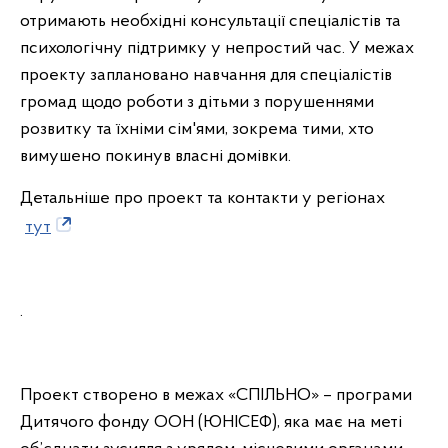
отримають необхідні консультації спеціалістів та
психологічну підтримку у непростий час. У межах
проекту заплановано навчання для спеціалістів
громад щодо роботи з дітьми з порушеннями
розвитку та їхніми сім'ями, зокрема тими, хто
вимушено покинув власні домівки.
Детальніше про проект та контакти у регіонах
тут
.
Проект створено в межах «СПІЛЬНО» – програми
Дитячого фонду ООН (ЮНІСЕФ), яка має на меті