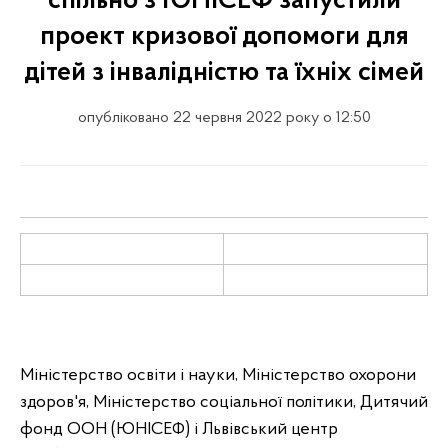
спільно з ЮНІСЕФ запустили
проект кризової допомоги для
дітей з інвалідністю та їхніх сімей
опубліковано 22 червня 2022 року о 12:50
Міністерство освіти і науки, Міністерство охорони
здоров'я, Міністерство соціальної політики, Дитячий
фонд ООН (ЮНІСЕФ) і Львівський центр