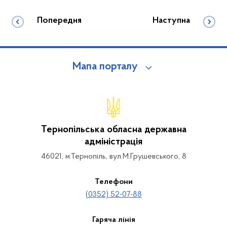
Попередня
Наступна
Мапа порталу
Тернопільська обласна державна
адміністрація
46021, м.Тернопіль, вул.М.Грушевського, 8
Телефони
(0352) 52-07-88
Гаряча лінія