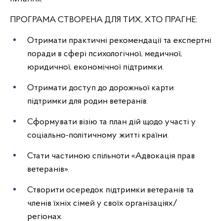
ПРОГРАМА СТВОРЕНА ДЛЯ ТИХ, ХТО ПРАГНЕ:
Отримати практичні рекомендації та експертні
поради в сфері психологічної, медичної,
юридичної, економічної підтримки.
Отримати доступ до дорожньої карти
підтримки для родин ветеранів.
Сформувати візію та план дій щодо участі у
соціально-політичному житті країни.
Стати частиною спільноти «Адвокація прав
ветеранів».
Створити осередок підтримки ветеранів та
членів їхніх сімей у своїх організаціях/
регіонах.