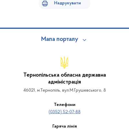
Надрукувати
Мапа порталу
Тернопільська обласна державна
адміністрація
46021, м.Тернопіль, вул.М.Грушевського, 8
Телефони
(0352) 52-07-88
Гаряча лінія