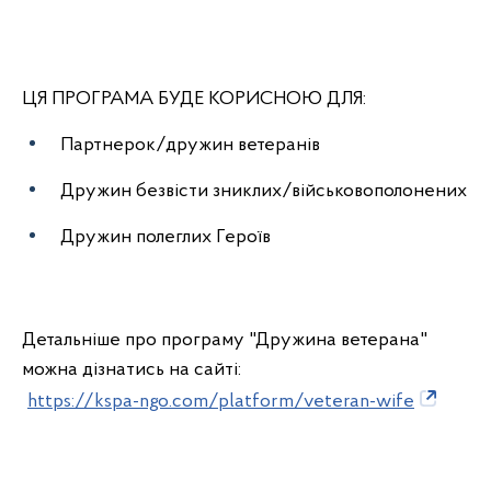
ЦЯ ПРОГРАМА БУДЕ КОРИСНОЮ ДЛЯ:
Партнерок/дружин ветеранів
Дружин безвісти зниклих/військовополонених
Дружин полеглих Героїв
Детальніше про програму "Дружина ветерана"
можна дізнатись на сайті:
https://kspa-ngo.com/platform/veteran-wife