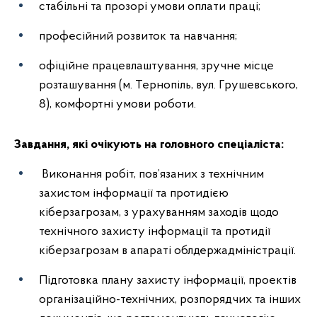
стабільні та прозорі умови оплати праці;
професійний розвиток та навчання;
офіційне працевлаштування, зручне місце
розташування (м. Тернопіль, вул. Грушевського,
8), комфортні умови роботи.
Завдання, які очікують на головного спеціаліста:
Виконання робіт, пов’язаних з технічним
захистом інформації та протидією
кіберзагрозам, з урахуванням заходів щодо
технічного захисту інформації та протидії
кіберзагрозам в апараті облдержадміністрації.
Підготовка плану захисту інформації, проектів
організаційно-технічних, розпорядчих та інших