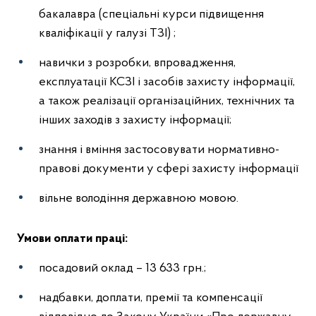
бакалавра (спеціальні курси підвищення
кваліфікації у галузі ТЗІ) ;
навички з розробки, впровадження,
експлуатації КСЗІ і засобів захисту інформації,
а також реалізації організаційних, технічних та
інших заходів з захисту інформації;
знання і вміння застосовувати нормативно-
правові документи у сфері захисту інформації
вільне володіння державною мовою.
Умови оплати праці:
посадовий оклад – 13 633 грн.;
надбавки, доплати, премії та компенсації