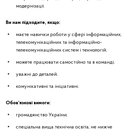
модернізації.
Ви нам підходите, якщо:
маєте навички роботи у сфері інформаційних,
телекомунікаційних та інформаційно-
телекомунікаційних систем і технологій;
можете працювати самостійно та в команді;
уважні до деталей;
комунікативні та ініціативні.
Обов’язкові вимоги:
громадянство України;
спеціальна вища технічна освіта, не нижче