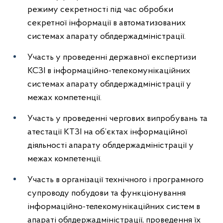
режиму секретності під час обробки
секретної інформації в автоматизованих
системах апарату облдержадміністрації.
Участь у проведенні державної експертизи
КСЗІ в інформаційно-телекомунікаційних
системах апарату облдержадміністрації у
межах компетенції.
Участь у проведенні чергових випробувань та
атестації КТЗІ на об’єктах інформаційної
діяльності апарату облдержадміністрації у
межах компетенції.
Участь в організації технічного і програмного
супроводу побудови та функціонування
інформаційно-телекомунікаційних систем в
апараті облдержадміністрації, проведення їх