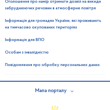
Оголошення про намір отримати дозвіл на викиди
забруднюючих речовин в атмосферне повітря
Інформація для громадян України, які проживають
на тимчасово окупованих територіях
Інформація для ВПО
Особам з інвалідністю
Повідомлення про обробку персональних даних
Мапа порталу