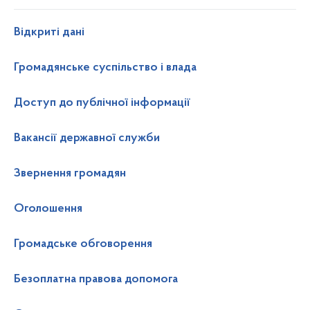
Відкриті дані
Громадянське суспільство і влада
Доступ до публічної інформації
Вакансії державної служби
Звернення громадян
Оголошення
Громадське обговорення
Безоплатна правова допомога