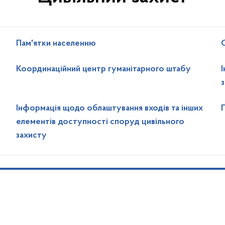
Пам'ятки населенню
Координаційний центр гуманітарного штабу
Інформація щодо облаштування входів та інших
елементів доступності споруд цивільного
захисту