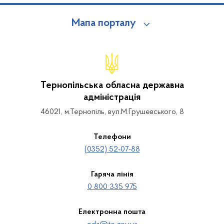
Мапа порталу
Тернопільська обласна державна
адміністрація
46021, м.Тернопіль, вул.М.Грушевського, 8
Телефони
(0352) 52-07-88
Гаряча лінія
0 800 335 975
Електронна пошта