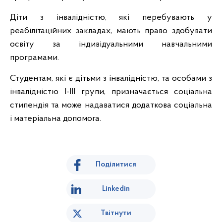
Діти з інвалідністю, які перебувають у
реабілітаційних закладах, мають право здобувати
освіту за індивідуальними навчальними
програмами.
Студентам, які є дітьми з інвалідністю, та особами з
інвалідністю I-III групи, призначається соціальна
стипендія та може надаватися додаткова соціальна
і матеріальна допомога.
Поділитися
Linkedin
Твітнути