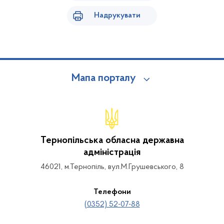
Надрукувати
Мапа порталу
Тернопільська обласна державна
адміністрація
46021, м.Тернопіль, вул.М.Грушевського, 8
Телефони
(0352) 52-07-88