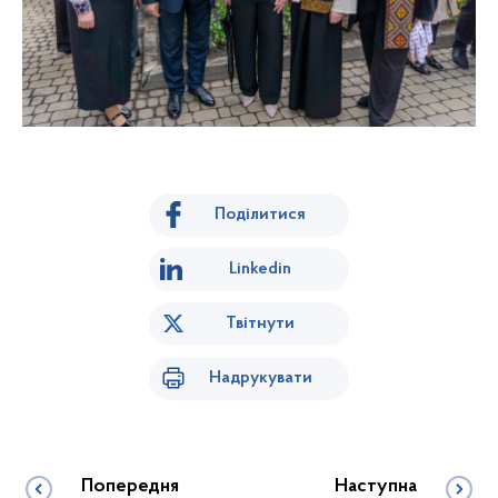
Поділитися
Linkedin
Твітнути
Надрукувати
Попередня
Наступна