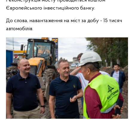
Реконструкція мосту проводиться коштом
Європейського інвестиційного банку.
До слова, навантаження на міст за добу - 15 тисяч
автомобілів.