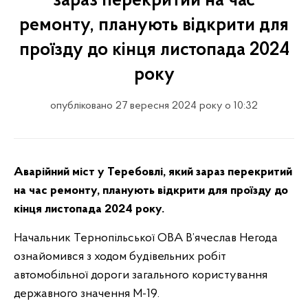
зараз перекритий на час
ремонту, планують відкрити для
проїзду до кінця листопада 2024
року
опубліковано 27 вересня 2024 року о 10:32
Аварійний міст у Теребовлі, який зараз перекритий
на час ремонту, планують відкрити для проїзду до
кінця листопада 2024 року.
Начальник Тернопільської ОВА В’ячеслав Негода
ознайомився з ходом будівельних робіт
автомобільної дороги загального користування
державного значення М-19.