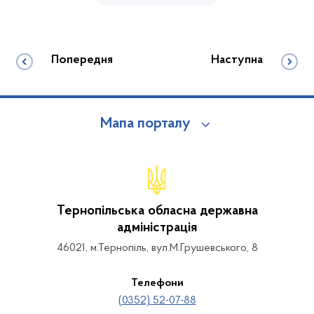
Попередня
Наступна
Мапа порталу
Тернопільська обласна державна
адміністрація
46021, м.Тернопіль, вул.М.Грушевського, 8
Телефони
(0352) 52-07-88