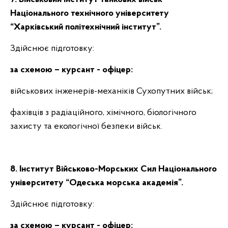
Національного технічного університету
“Харківський політехнічний інститут”.
Здійснює підготовку:
за схемою – курсант
- офіцер:
військових інженерів-механіків Сухопутних військ;
фахівців з радіаційного, хімічного, біологічного
захисту та екологічної
безпеки військ.
8. Інститут Військово-Морських Сил Національного
університету “Одеська морська академія”.
Здійснює підготовку:
за схемою – курсант
- офіцер: