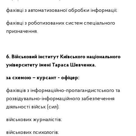
фахівці з автоматизованої обробки інформації;
фахівці з роботизованих систем спеціального
призначення.
6.
Військовий інститут Київського національного
університету імені Тараса Шевченка.
за схемою – курсант
- офіцер:
фахівців з інформаційно-пропагандистського та
розвідувально-інформаційного забезпечення
діяльності військ (сил);
військових журналістів;
військових психологів;