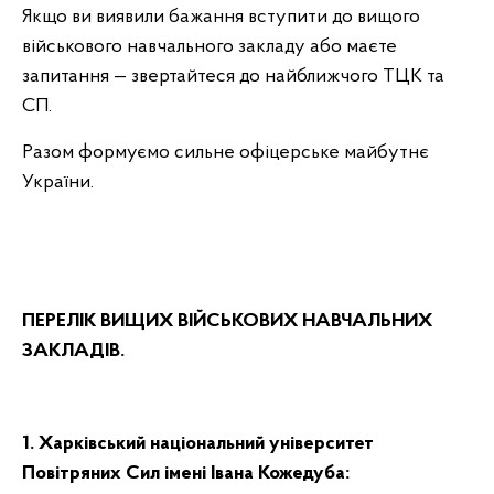
Якщо ви виявили бажання вступити до вищого
військового навчального закладу або маєте
запитання — звертайтеся до найближчого ТЦК та
СП.
Разом формуємо сильне офіцерське майбутнє
України.
ПЕРЕЛІК ВИЩИХ ВІЙСЬКОВИХ НАВЧАЛЬНИХ
ЗАКЛАДІВ.
1. Харківський національний університет
Повітряних Сил імені Івана Кожедуба: