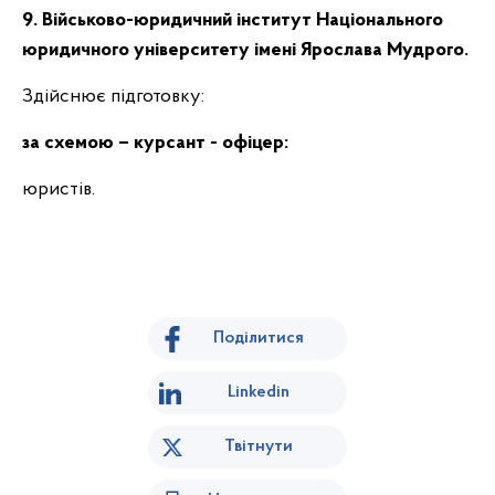
9. Військово-юридичний інститут Національного
юридичного університету імені Ярослава Мудрого.
Здійснює підготовку:
за схемою – курсант
- офіцер:
юристів.
Поділитися
Linkedin
Твітнути