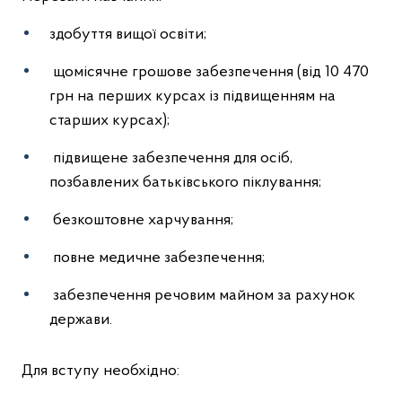
здобуття вищої освіти;
щомісячне грошове забезпечення (від 10 470
грн на перших курсах із підвищенням на
старших курсах);
підвищене забезпечення для осіб,
позбавлених батьківського піклування;
безкоштовне харчування;
повне медичне забезпечення;
забезпечення речовим майном за рахунок
держави.
Для вступу необхідно: