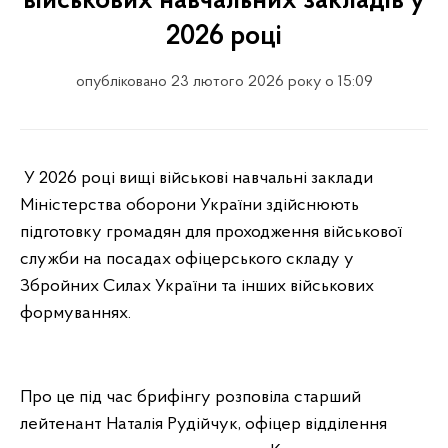
військових навчальних закладів у
2026 році
опубліковано 23 лютого 2026 року о 15:09
У 2026 році вищі військові навчальні заклади
Міністерства оборони України здійснюють
підготовку громадян для проходження військової
служби на посадах офіцерського складу у
Збройних Силах України та інших військових
формуваннях.
Про це під час брифінгу розповіла старший
лейтенант Наталія Рудійчук, офіцер відділення