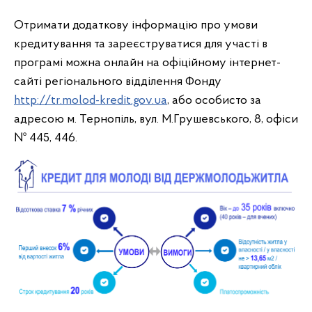
Отримати додаткову інформацію про умови
кредитування та зареєструватися для участі в
програмі можна онлайн на офіційному інтернет-
сайті регіонального відділення Фонду
http://tr.molod-kredit.gov.ua
, або особисто за
адресою м. Тернопіль, вул. М.Грушевського, 8, офіси
№ 445, 446.