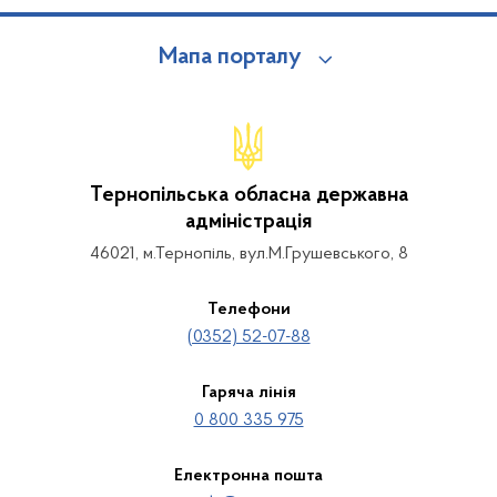
Мапа порталу
Тернопільська обласна державна
адміністрація
46021, м.Тернопіль, вул.М.Грушевського, 8
Телефони
(0352) 52-07-88
Гаряча лінія
0 800 335 975
Електронна пошта