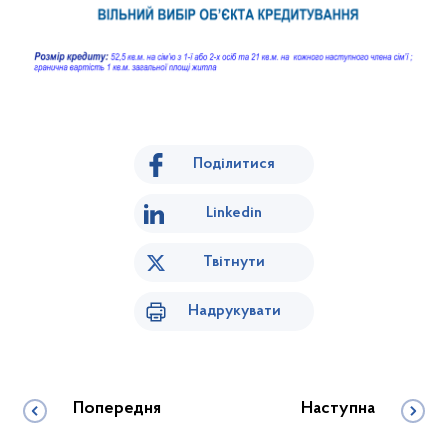
Поділитися
Linkedin
Твітнути
Надрукувати
Попередня
Наступна