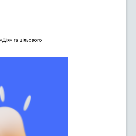
Дія» та цільового