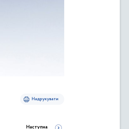
Надрукувати
Наступна