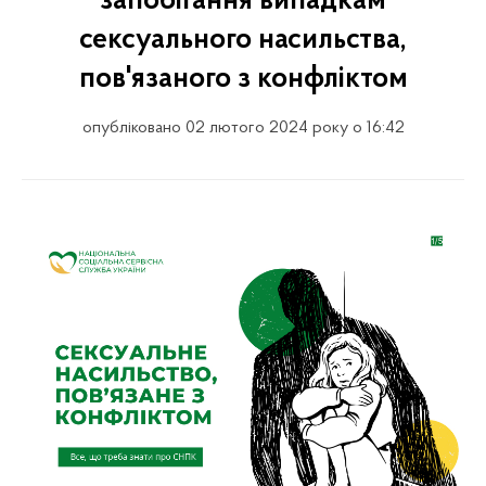
запобігання випадкам
сексуального насильства,
пов'язаного з конфліктом
опубліковано 02 лютого 2024 року о 16:42