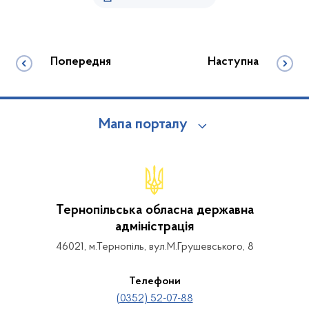
Попередня
Наступна
Мапа порталу
Тернопільська обласна державна
адміністрація
46021, м.Тернопіль, вул.М.Грушевського, 8
Телефони
(0352) 52-07-88