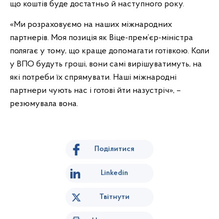
що коштів буде достатньо й наступного року.
«Ми розраховуємо на наших міжнародних
партнерів. Моя позиція як Віце-прем’єр-міністра
полягає у тому, що краще допомагати готівкою. Коли
у ВПО будуть гроші, вони самі вирішуватимуть, на
які потреби їх спрямувати. Наші міжнародні
партнери чують нас і готові йти назустріч», –
резюмувала вона.
Поділитися
Linkedin
Твітнути