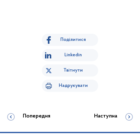
Поділитися
Linkedin
Твітнути
Надрукувати
Попередня
Наступна