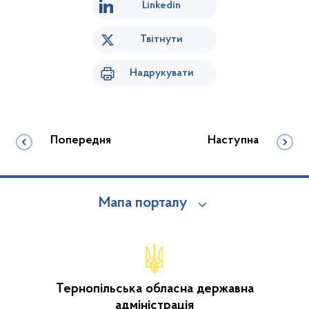
Linkedin
Твітнути
Надрукувати
Попередня
Наступна
Мапа порталу
Тернопільська обласна державна
адміністрація