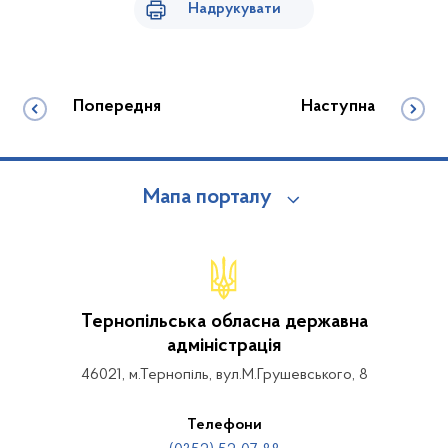
Надрукувати
Попередня
Наступна
Мапа порталу
Тернопільська обласна державна
адміністрація
46021, м.Тернопіль, вул.М.Грушевського, 8
Телефони