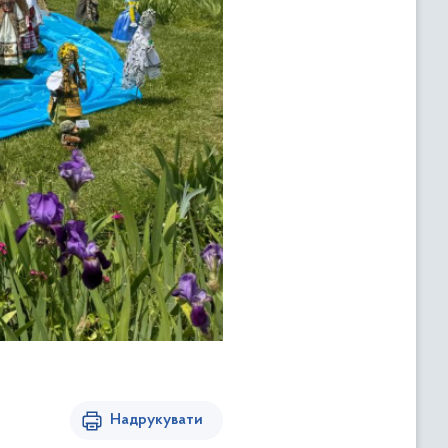
Надрукувати