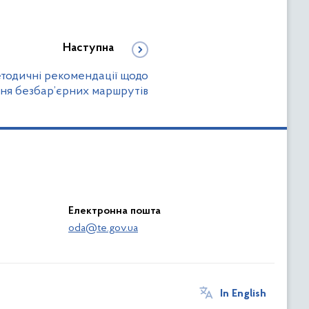
Наступна
тодичні рекомендації щодо
ня безбар’єрних маршрутів
Електронна пошта
oda@te.gov.ua
In English