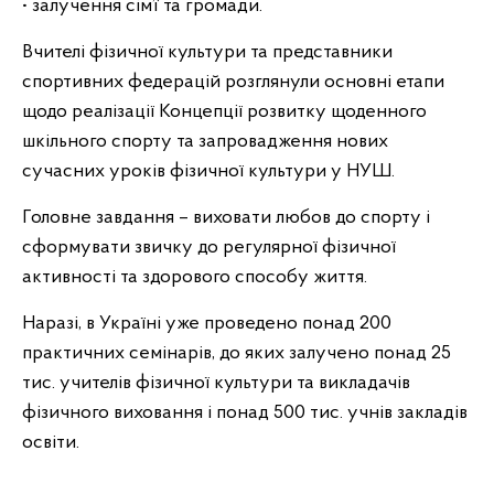
• залучення сім’ї та громади.
Вчителі фізичної культури та представники
спортивних федерацій розглянули основні етапи
щодо реалізації Концепції розвитку щоденного
шкільного спорту та запровадження нових
сучасних уроків фізичної культури у НУШ.
Головне завдання – виховати любов до спорту і
сформувати звичку до регулярної фізичної
активності та здорового способу життя.
Наразі, в Україні уже проведено понад 200
практичних семінарів, до яких залучено понад 25
тис. учителів фізичної культури та викладачів
фізичного виховання і понад 500 тис. учнів закладів
освіти.