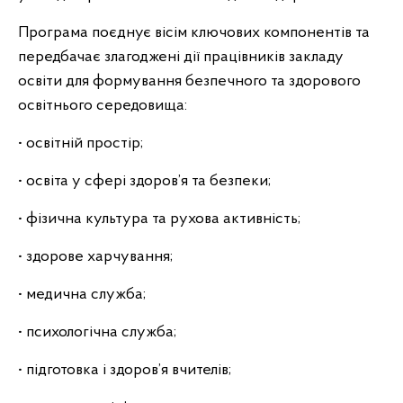
Програма поєднує вісім ключових компонентів та
передбачає злагоджені дії працівників закладу
освіти для формування безпечного та здорового
освітнього середовища:
• освітній простір;
• освіта у сфері здоров’я та безпеки;
• фізична культура та рухова активність;
• здорове харчування;
• медична служба;
• психологічна служба;
• підготовка і здоров’я вчителів;