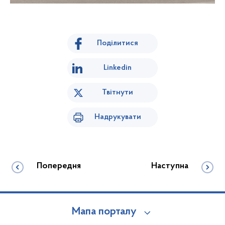
Поділитися
Linkedin
Твітнути
Надрукувати
Попередня
Наступна
Мапа порталу