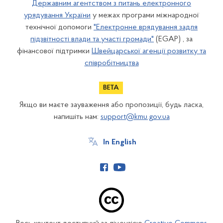
Державним агентством з питань електронного
урядування України
у межах програми міжнародної
технічної допомоги
"Електронне врядування задля
підзвітності влади та участі громади"
(EGAP) , за
фінансової підтримки
Швейцарської агенції розвитку та
співробітництва
Якщо ви маєте зауваження або пропозиції, будь ласка,
напишіть нам:
support@kmu.gov.ua
In English