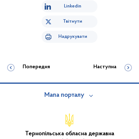
Linkedin
Твітнути
Надрукувати
Попередня
Наступна
Мапа порталу
Тернопільська обласна державна