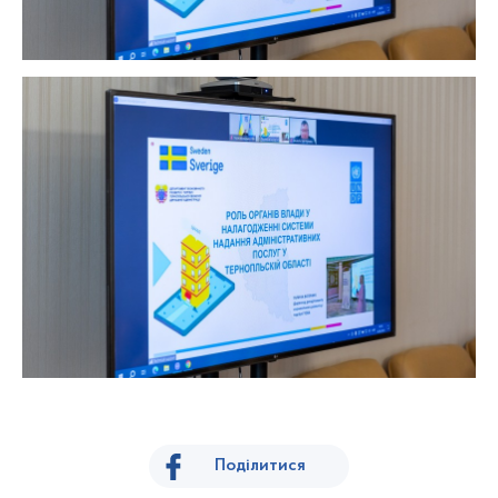
Поділитися