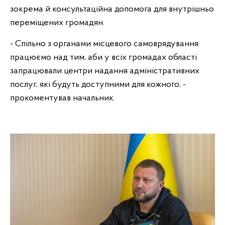
зокрема й консультаційна допомога для внутрішньо
переміщених громадян.
- Спільно з органами місцевого самоврядування
працюємо над тим, аби у всіх громадах області
запрацювали центри надання адміністративних
послуг, які будуть доступними для кожного, -
прокоментував начальник.