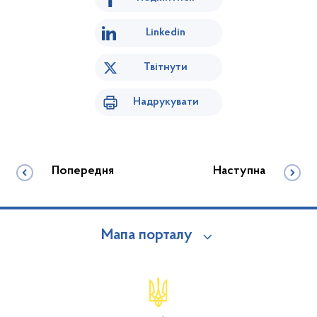
Linkedin
Твітнути
Надрукувати
Попередня
Наступна
Мапа порталу