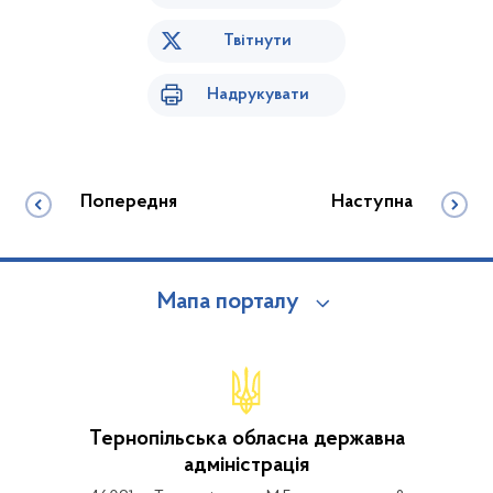
Твітнути
Надрукувати
Попередня
Наступна
Мапа порталу
Тернопільська обласна державна
адміністрація