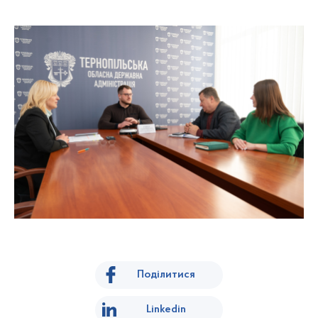
Поділитися
Linkedin