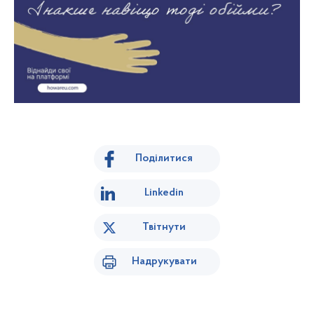
Поділитися
Linkedin
Твітнути
Надрукувати