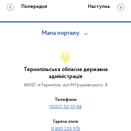
Попередня
Наступна
Мапа порталу
Тернопільська обласна державна
адміністрація
46021, м.Тернопіль, вул.М.Грушевського, 8
Телефони
(0352) 52-07-88
Гаряча лінія
0 800 335 975