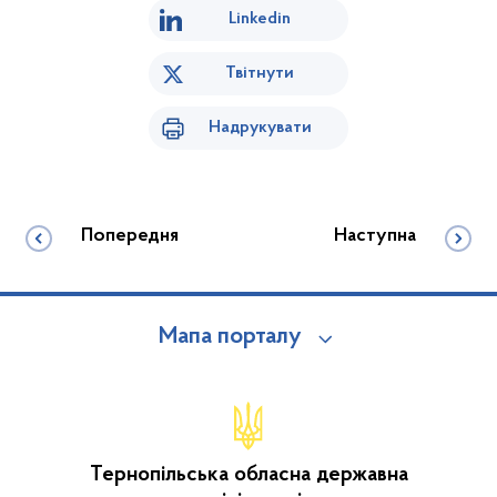
Linkedin
Твітнути
Надрукувати
Попередня
Наступна
Мапа порталу
Тернопільська обласна державна