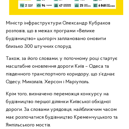
Міністр інфраструктури Олександр Кубраков
розповів, що в межах програми «Велике
будівництво» цьогоріч заплановано оновити
близько 300 штучних споруд.
Також, за його словами, у поточному році стартує
масштабне оновлення дороги Київ – Одеса та
південного транспортного коридору, що з’єднає
Одесу, Миколаїв, Херсон і Маріуполь.
Крім того, визначено переможця конкурсу на
будівництво першої ділянки Київської обхідної
дороги. За словами урядовця, найближчим часом
має розпочатися будівництво Кременчуцького та
Ямпільського мостів.