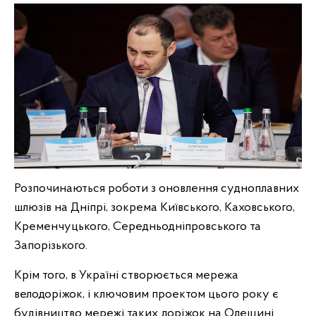
Розпочинаються роботи з оновлення судноплавних
шлюзів на Дніпрі, зокрема Київського, Каховського,
Кременчуцького, Середньодніпровського та
Запорізького.
Крім того, в Україні створюється мережа
велодоріжок, і ключовим проектом цього року є
будівництво мережі таких доріжок на Одещині.