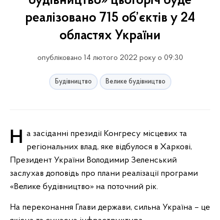
будівництво» цьогоріч буде
реалізовано 715 об’єктів у 24
областях України
опубліковано 14 лютого 2022 року о 09:30
Будівництво
Велике будівництво
На засіданні президії Конгресу місцевих та
регіональних влад, яке відбулося в Харкові,
Президент України Володимир Зеленський
заслухав доповідь про плани реалізації програми
«Велике будівництво» на поточний рік.
На переконання Глави держави, сильна Україна – це