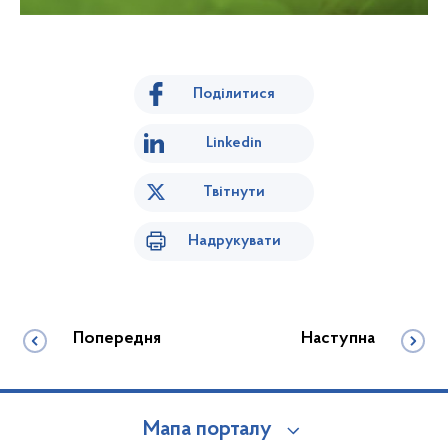
Поділитися
Linkedin
Твітнути
Надрукувати
Попередня
Наступна
Мапа порталу