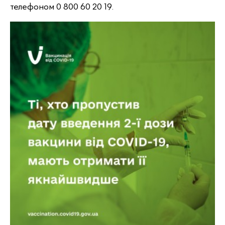
телефоном 0 800 60 20 19.