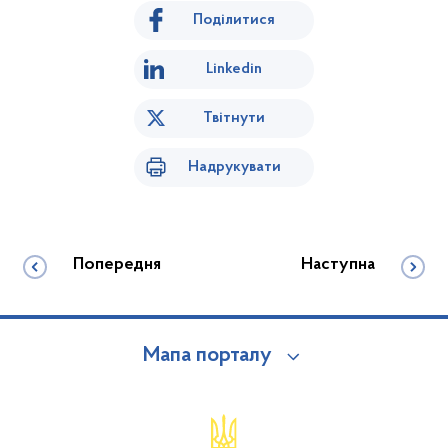
Поділитися
Linkedin
Твітнути
Надрукувати
Попередня
Наступна
Мапа порталу