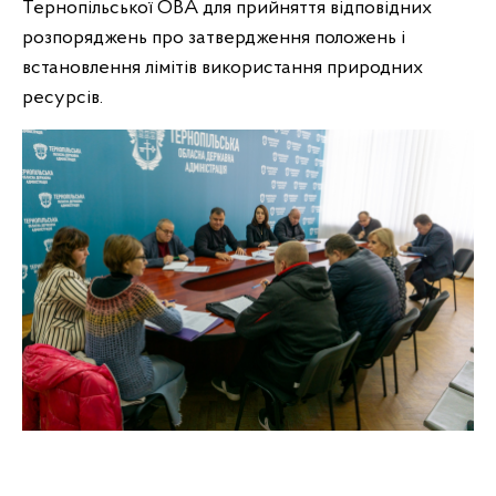
Тернопільської ОВА для прийняття відповідних
розпоряджень про затвердження положень і
встановлення лімітів використання природних
ресурсів.