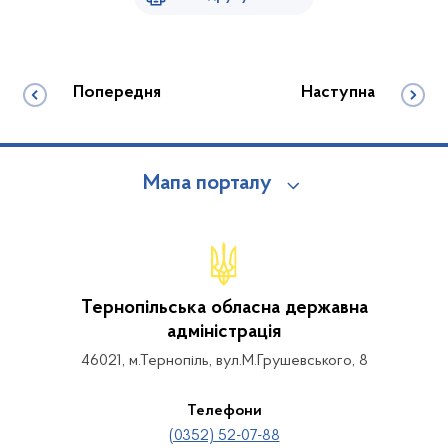
Попередня
Наступна
Мапа порталу
Тернопільська обласна державна
адміністрація
46021, м.Тернопіль, вул.М.Грушевського, 8
Телефони
(0352) 52-07-88