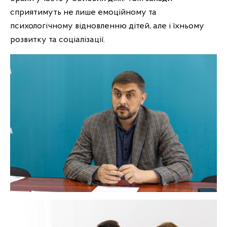
сприятимуть не лише емоційному та
психологічному відновленню дітей, але і їхньому
розвитку та соціалізації.