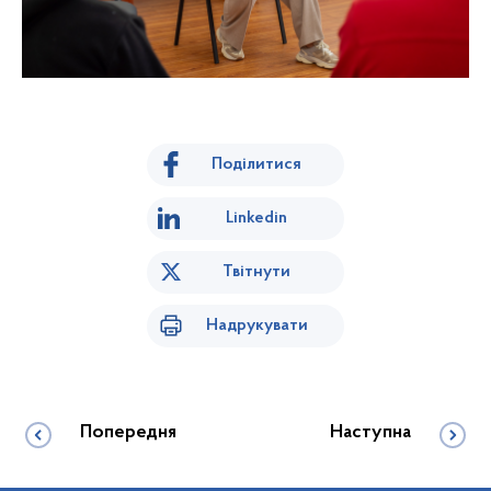
Поділитися
Linkedin
Твітнути
Надрукувати
Попередня
Наступна