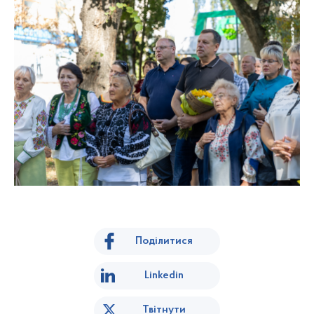
Поділитися
Linkedin
Твітнути