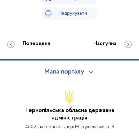
Надрукувати
Попередня
Наступна
Мапа порталу
Тернопільська обласна державна
адміністрація
46021, м.Тернопіль, вул.М.Грушевського, 8