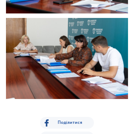
Поділитися