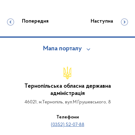
Попередня
Наступна
Мапа порталу
Тернопільська обласна державна
адміністрація
46021, м.Тернопіль, вул.М.Грушевського, 8
Телефони
(0352) 52-07-88