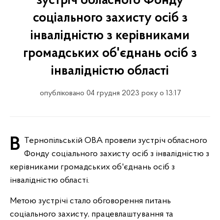
зустріч обласного Фонду
соціального захисту осіб з
інвалідністю з керівниками
громадських об'єднань осіб з
інвалідністю області
опубліковано 04 грудня 2023 року о 13:17
В Тернопільській ОВА провели зустріч обласного
Фонду соціального захисту осіб з інвалідністю з
керівниками громадських об'єднань осіб з
інвалідністю області.
Метою зустрічі стало обговорення питань
соціального захисту, працевлаштування та