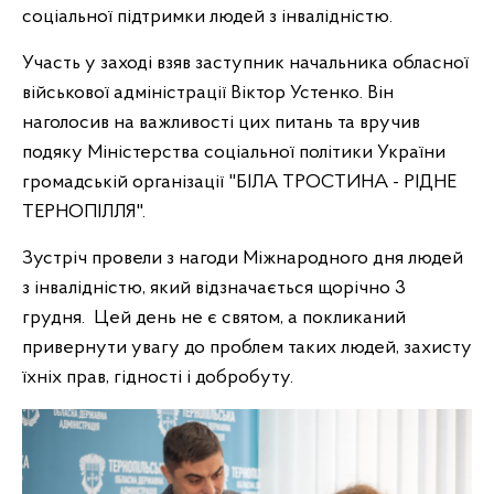
соціальної підтримки людей з інвалідністю.
Участь у заході взяв заступник начальника обласної
військової адміністрації Віктор Устенко. Він
наголосив на важливості цих питань та вручив
подяку Міністерства соціальної політики України
громадській організації "БІЛА ТРОСТИНА - РІДНЕ
ТЕРНОПІЛЛЯ".
Зустріч провели з нагоди Міжнародного дня людей
з інвалідністю, який відзначається щорічно 3
грудня. Цей день не є святом, а покликаний
привернути увагу до проблем таких людей, захисту
їхніх прав, гідності і добробуту.