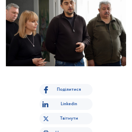
Поділитися
Linkedin
Твітнути