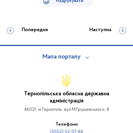
Надрукувати
Попередня
Наступна
Мапа порталу
Тернопільська обласна державна
адміністрація
46021, м.Тернопіль, вул.М.Грушевського, 8
Телефони
(0352) 52-07-88