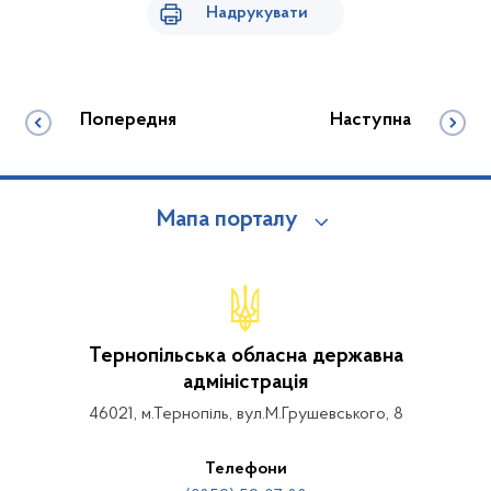
Надрукувати
Попередня
Наступна
Мапа порталу
Тернопільська обласна державна
адміністрація
46021, м.Тернопіль, вул.М.Грушевського, 8
Телефони