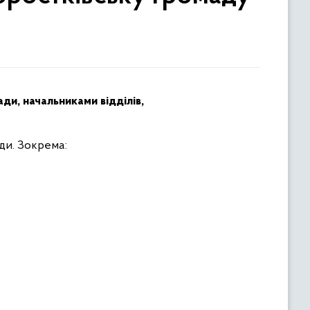
ди, начальниками відділів,
ди. Зокрема: