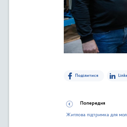
Поділитися
Link
Попередня
Житлова підтримка для мол