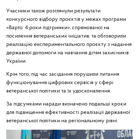
Учасники також розглянули результати
конкурсного відбору проєктів у межах програми
«Варто: 4 роки підтримки», спрямованої на
посилення ветеранських ініціатив, та обговорили
реалізацію експериментального проєкту з надання
державної допомоги на навчання дітям захисників
України.
Крім того, під час засідання порушили питання
функціонування цифрових сервісів у сфері
ветеранської політики та їх удосконалення.
За підсумками наради визначено подальші кроки
для підвищення ефективності реалізації державної
ветеранської політики на регіональному рівні.