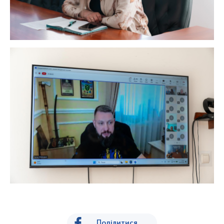
Поділитися