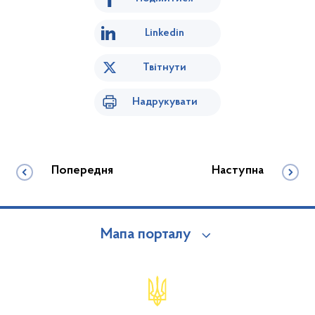
Linkedin
Твітнути
Надрукувати
Попередня
Наступна
Мапа порталу