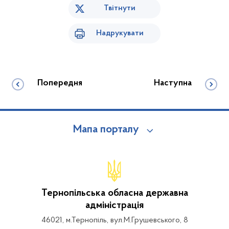
Твітнути
Надрукувати
Попередня
Наступна
Мапа порталу
Тернопільська обласна державна
адміністрація
46021, м.Тернопіль, вул.М.Грушевського, 8