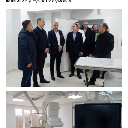
важливим у сучасних умовах.