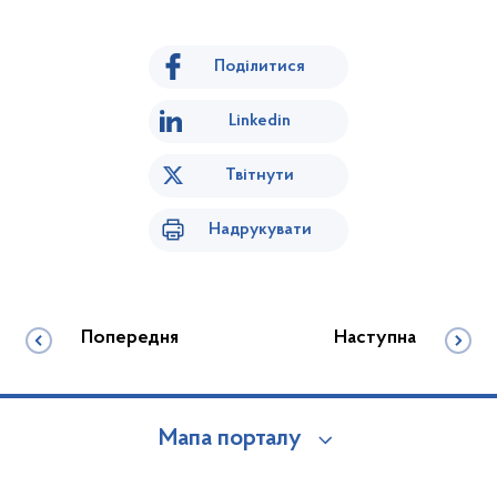
Поділитися
Linkedin
Твітнути
Надрукувати
Попередня
Наступна
Мапа порталу