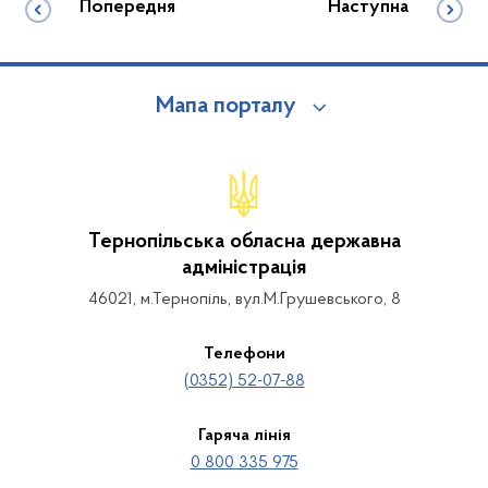
Попередня
Наступна
Мапа порталу
Тернопільська обласна державна
адміністрація
46021, м.Тернопіль, вул.М.Грушевського, 8
Телефони
(0352) 52-07-88
Гаряча лінія
0 800 335 975