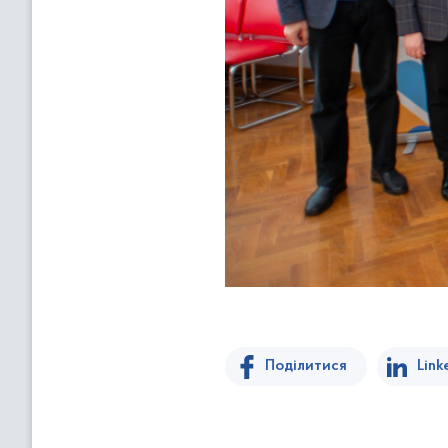
Поділитися
Link