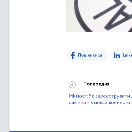
Поділитися
Link
Попередня
Мін’юст: Як зареєструвати
ділянки в умовах воєнного