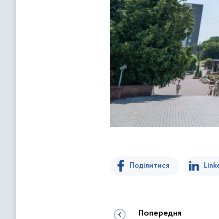
Поділитися
Link
Попередня