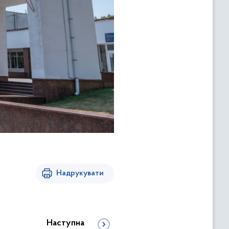
Надрукувати
Наступна