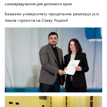
самоврядування для допомоги армії.
Бажаємо університету процвітання, реалізації усіх
планів і проєктів на Славу Україні!