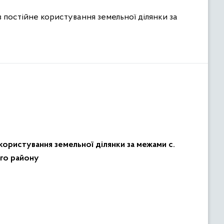
 постійне користування земельної ділянки за
користування земельної ділянки за межами с.
ого району