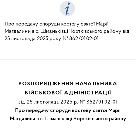
Про передачу споруди костелу святої Марії
Магдалини в с. Шманьківці Чортківського району від
25 листопада 2025 року № 862/01.02-01
РОЗПОРЯДЖЕННЯ НАЧАЛЬНИКА
ВІЙСЬКОВОЇ АДМІНІСТРАЦІЇ
від 25 листопада 2025 р. № 862/01.02-01
Про передачу споруди костелу святої Марії
Магдалини в с. Шманьківці Чортківського району