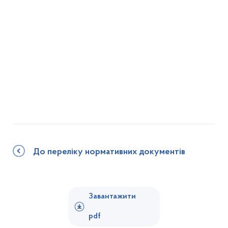
До переліку нормативних документів
Завантажити
pdf