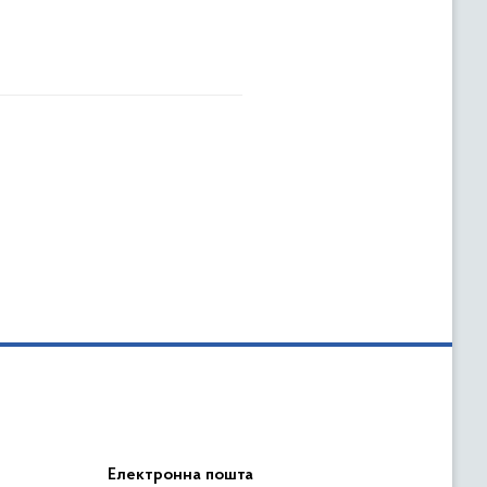
Електронна пошта