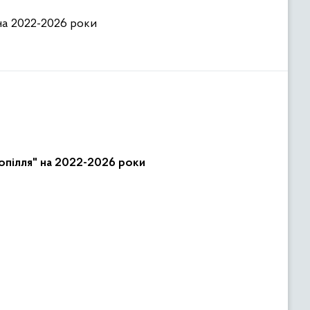
на 2022-2026 роки
опілля" на 2022-2026 роки