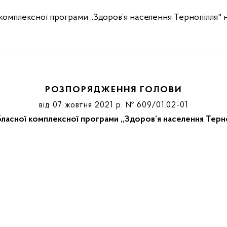
комплексної програми ,,Здоров’я населення Тернопілля" 
РОЗПОРЯДЖЕННЯ ГОЛОВИ
від 07 жовтня 2021 р. № 609/01.02-01
ласної комплексної програми ,,Здоров’я населення Терн