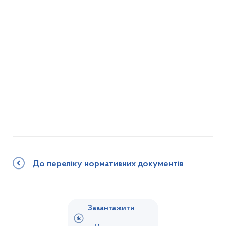
До переліку нормативних документів
Завантажити