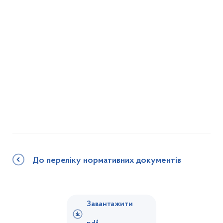
До переліку нормативних документів
Завантажити