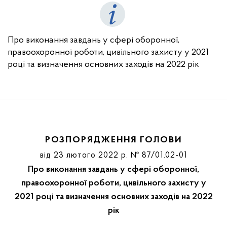
Про виконання завдань у сфері оборонної,
правоохоронної роботи, цивільного захисту у 2021
році та визначення основних заходів на 2022 рік
РОЗПОРЯДЖЕННЯ ГОЛОВИ
від 23 лютого 2022 р. № 87/01.02-01
Про виконання завдань у сфері оборонної,
правоохоронної роботи, цивільного захисту у
2021 році та визначення основних заходів на 2022
рік