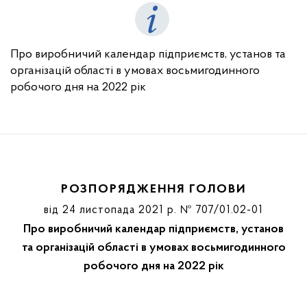
Про виробничий календар підприємств, установ та
організацій області в умовах восьмигодинного
робочого дня на 2022 рік
РОЗПОРЯДЖЕННЯ ГОЛОВИ
від 24 листопада 2021 р. № 707/01.02-01
Про виробничий календар підприємств, установ
та організацій області в умовах восьмигодинного
робочого дня на 2022 рік