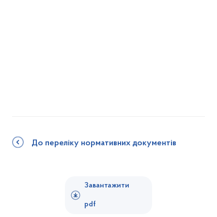
До переліку нормативних документів
Завантажити
pdf